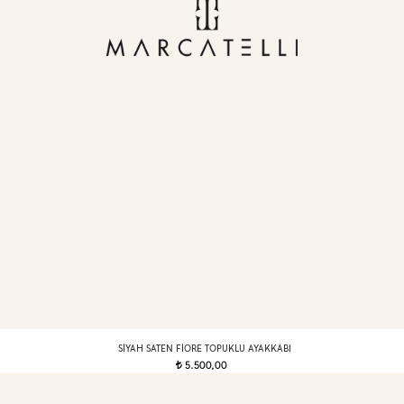
SIYAH SATEN FIORE TOPUKLU AYAKKABI
5.500,00
t