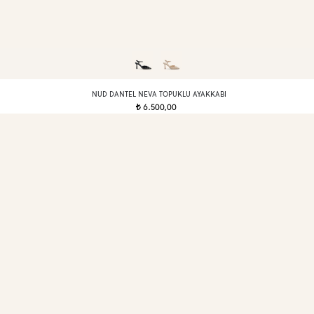
NUD DANTEL NEVA TOPUKLU AYAKKABI
6.500,00
t