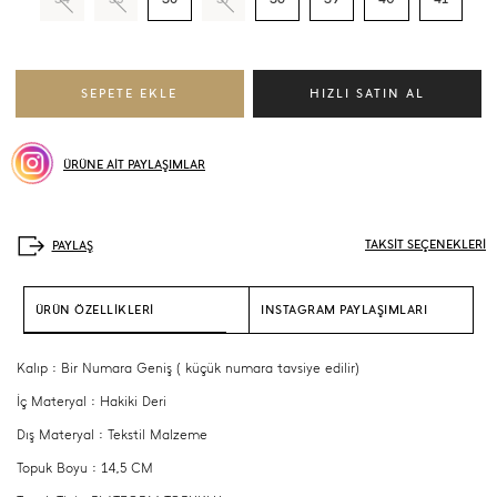
ÜRÜNE AİT PAYLAŞIMLAR
TAKSİT SEÇENEKLERİ
ÜRÜN ÖZELLİKLERİ
INSTAGRAM PAYLAŞIMLARI
Kalıp : Bir Numara Geniş ( küçük numara tavsiye edilir)
İç Materyal : Hakiki Deri
Dış Materyal : Tekstil Malzeme
Topuk Boyu : 14,5 CM