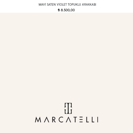
MAVI SATEN VIOLET TOPUKLU AYAKKABI
8.500,00
t