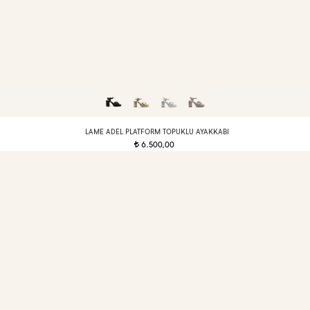
LAME ADEL PLATFORM TOPUKLU AYAKKABI
6.500,00
t