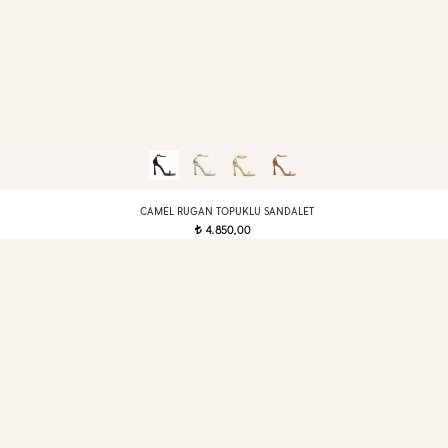
CAMEL RUGAN TOPUKLU SANDALET
4.850,00
t