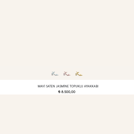
MAVI SATEN JASMINE TOPUKLU AYAKKABI
8.500,00
t