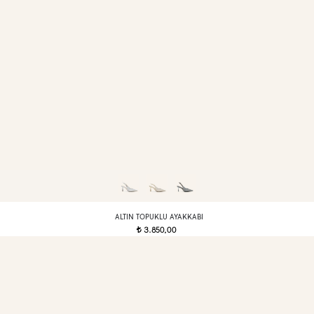
ALTIN TOPUKLU AYAKKABI
3.850,00
t