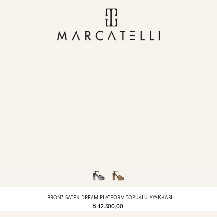
BRONZ SATEN DREAM PLATFORM TOPUKLU AYAKKABI
12.500,00
t