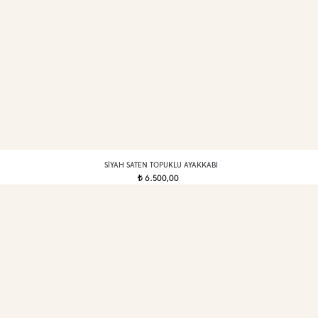
SIYAH SATEN TOPUKLU AYAKKABI
6.500,00
t