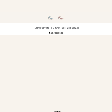
MAVI SATEN LILY TOPUKLU AYAKKABI
8.500,00
t