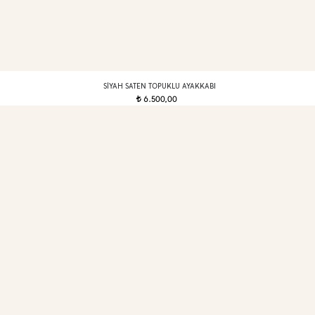
SIYAH SATEN TOPUKLU AYAKKABI
6.500,00
t