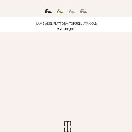
LAME ADEL PLATFORM TOPUKLU AYAKKABI
6.500,00
t