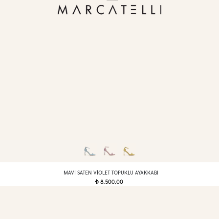
MAVI SATEN VIOLET TOPUKLU AYAKKABI
8.500,00
t