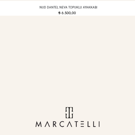
NUD DANTEL NEVA TOPUKLU AYAKKABI
6.500,00
t