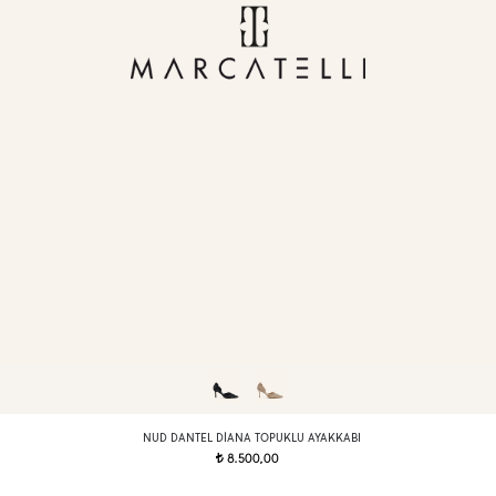
NUD DANTEL DIANA TOPUKLU AYAKKABI
8.500,00
t