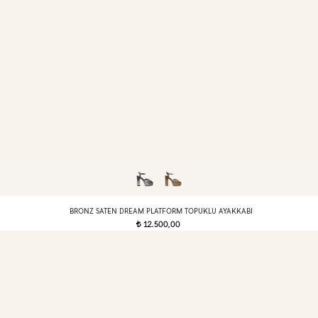
BRONZ SATEN DREAM PLATFORM TOPUKLU AYAKKABI
12.500,00
t