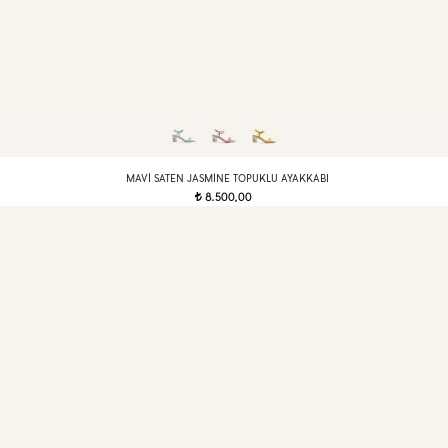
MAVI SATEN JASMINE TOPUKLU AYAKKABI
8.500,00
t