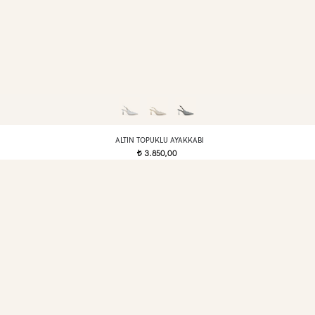
ALTIN TOPUKLU AYAKKABI
3.850,00
t