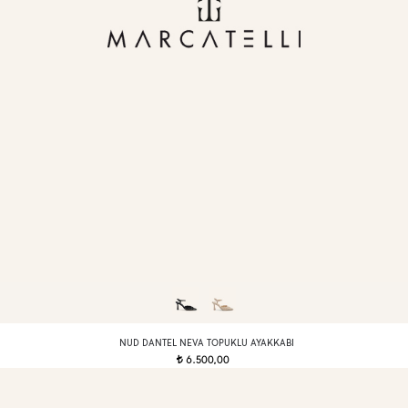
NUD DANTEL NEVA TOPUKLU AYAKKABI
6.500,00
t