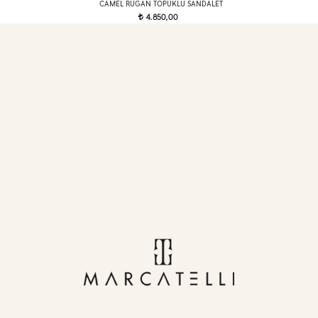
CAMEL RUGAN TOPUKLU SANDALET
4.850,00
t