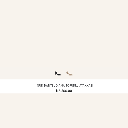
NUD DANTEL DIANA TOPUKLU AYAKKABI
8.500,00
t