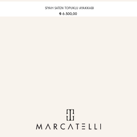
SIYAH SATEN TOPUKLU AYAKKABI
6.500,00
t