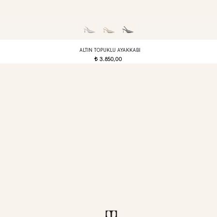
ALTIN TOPUKLU AYAKKABI
3.850,00
t