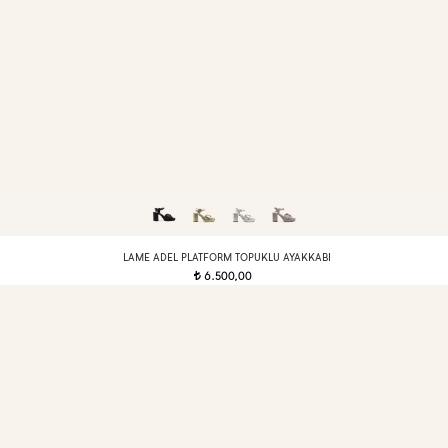
LAME ADEL PLATFORM TOPUKLU AYAKKABI
6.500,00
t