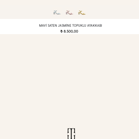
MAVI SATEN JASMINE TOPUKLU AYAKKABI
8.500,00
t