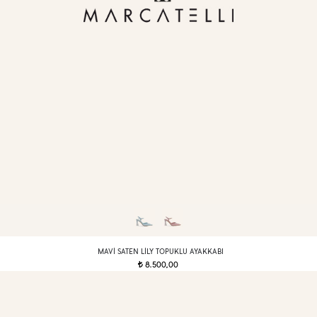
MAVI SATEN LILY TOPUKLU AYAKKABI
8.500,00
t