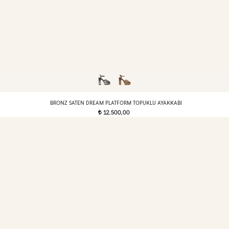
BRONZ SATEN DREAM PLATFORM TOPUKLU AYAKKABI
12.500,00
t