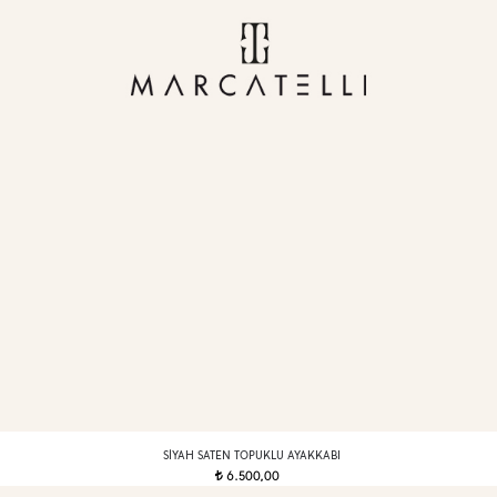
SIYAH SATEN TOPUKLU AYAKKABI
6.500,00
t