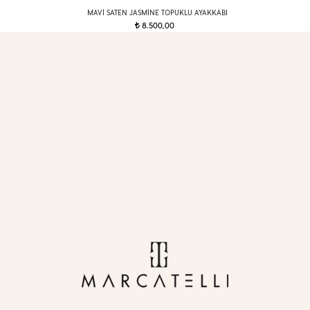
MAVI SATEN JASMINE TOPUKLU AYAKKABI
8.500,00
t