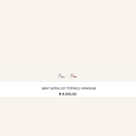
MAVI SATEN LILY TOPUKLU AYAKKABI
8.500,00
t