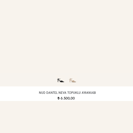
NUD DANTEL NEVA TOPUKLU AYAKKABI
6.500,00
t