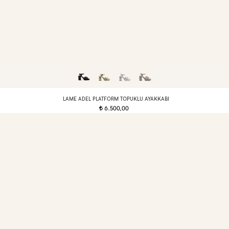
LAME ADEL PLATFORM TOPUKLU AYAKKABI
6.500,00
t