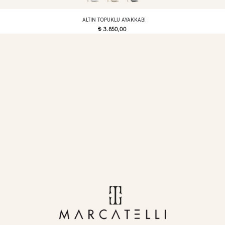
ALTIN TOPUKLU AYAKKABI
3.850,00
t