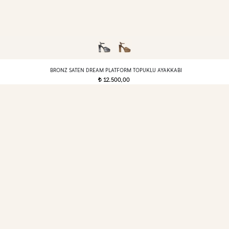
BRONZ SATEN DREAM PLATFORM TOPUKLU AYAKKABI
12.500,00
t