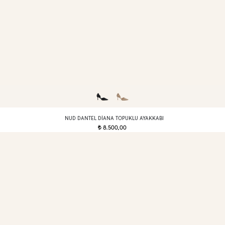
NUD DANTEL DIANA TOPUKLU AYAKKABI
8.500,00
t