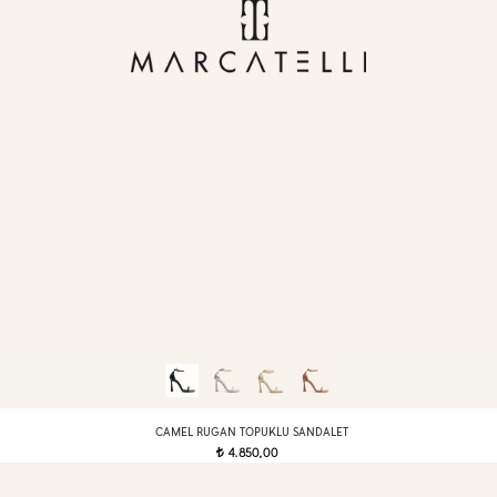
CAMEL RUGAN TOPUKLU SANDALET
4.850,00
t