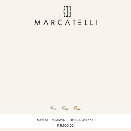
MAVI SATEN JASMINE TOPUKLU AYAKKABI
8.500,00
t