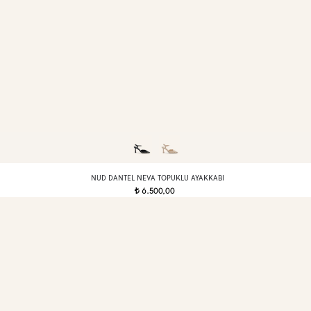
NUD DANTEL NEVA TOPUKLU AYAKKABI
6.500,00
t