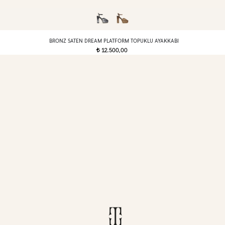
BRONZ SATEN DREAM PLATFORM TOPUKLU AYAKKABI
12.500,00
t