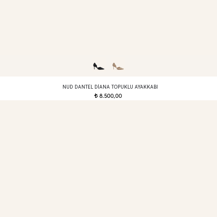
NUD DANTEL DIANA TOPUKLU AYAKKABI
8.500,00
t