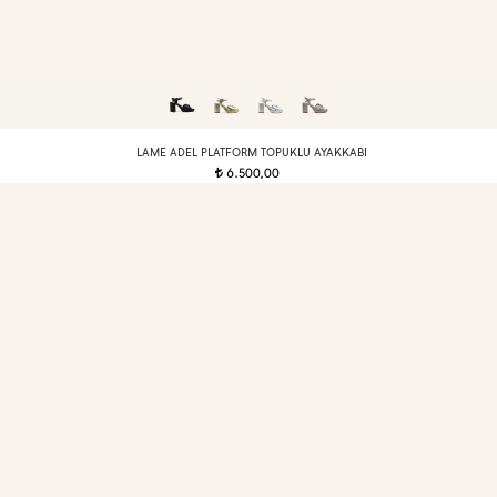
LAME ADEL PLATFORM TOPUKLU AYAKKABI
6.500,00
t