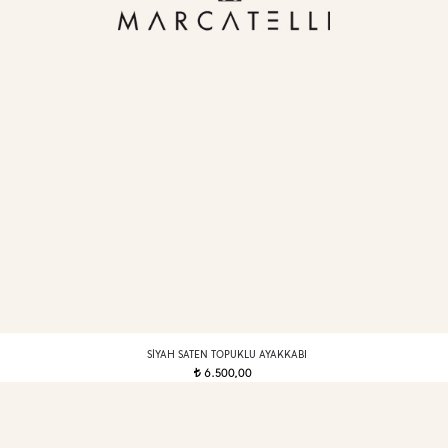
SIYAH SATEN TOPUKLU AYAKKABI
6.500,00
t