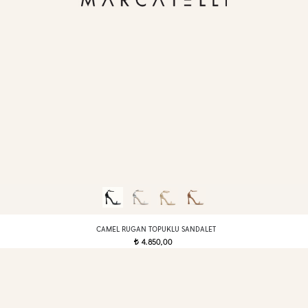
CAMEL RUGAN TOPUKLU SANDALET
4.850,00
t