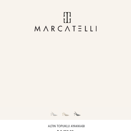
ALTIN TOPUKLU AYAKKABI