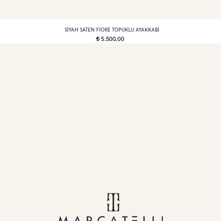
SIYAH SATEN FIORE TOPUKLU AYAKKABI
5.500,00
t