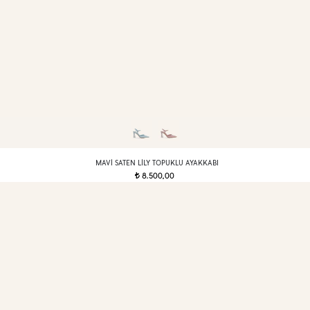
MAVI SATEN LILY TOPUKLU AYAKKABI
8.500,00
t