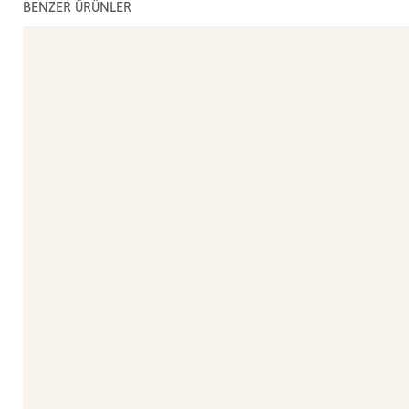
BENZER ÜRÜNLER