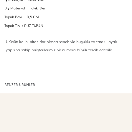
Dış Materyal : Hakiki Deri
Topuk Boyu : 0,5 CM
Topuk Tipi : DÜZ TABAN
Ürünün kalıbı biraz dar olması sebebiyle buçuklu ve taraklı ayak
yapısına sahip müşterilerimiz bir numara büyük tercih edebilir.
BENZER ÜRÜNLER