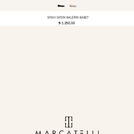
SIYAH SATEN BALERIN BABET
1.250,00
t