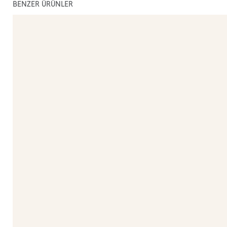
BENZER ÜRÜNLER