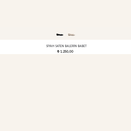
SIYAH SATEN BALERIN BABET
1.250,00
t