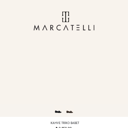
KAHVE TRIKO BABET