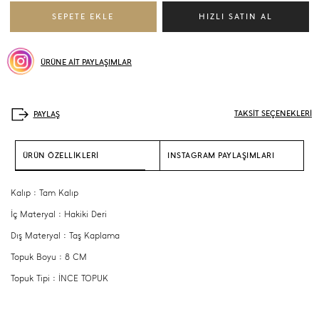
ÜRÜNE AİT PAYLAŞIMLAR
TAKSİT SEÇENEKLERİ
ÜRÜN ÖZELLİKLERİ
INSTAGRAM PAYLAŞIMLARI
Kalıp : Tam Kalıp
İç Materyal : Hakiki Deri
Dış Materyal : Taş Kaplama
Topuk Boyu : 8 CM
Topuk Tipi : İNCE TOPUK