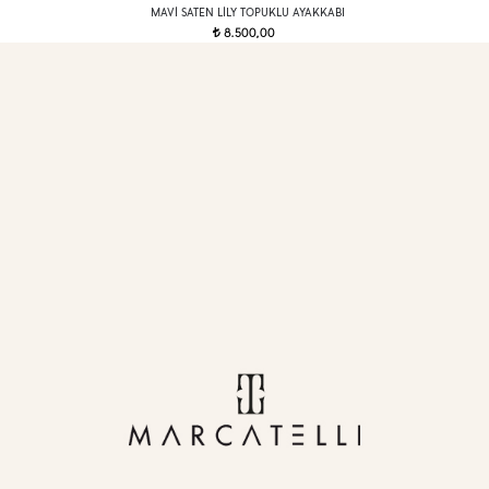
MAVI SATEN LILY TOPUKLU AYAKKABI
8.500,00
t