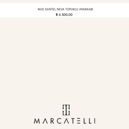
NUD DANTEL NEVA TOPUKLU AYAKKABI
6.500,00
t