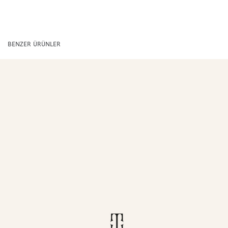
BENZER ÜRÜNLER