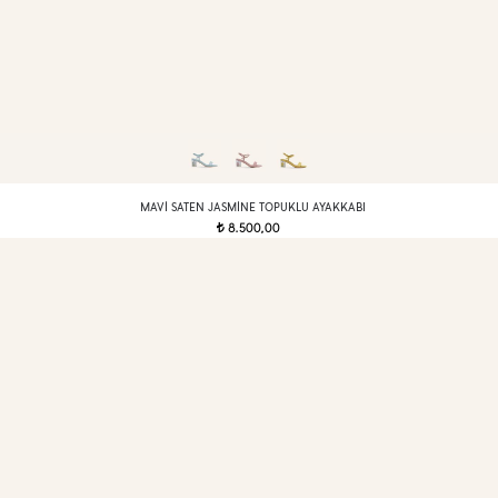
MAVI SATEN JASMINE TOPUKLU AYAKKABI
8.500,00
t