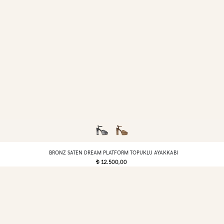
BRONZ SATEN DREAM PLATFORM TOPUKLU AYAKKABI
12.500,00
t