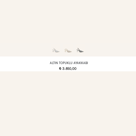
ALTIN TOPUKLU AYAKKABI
3.850,00
t