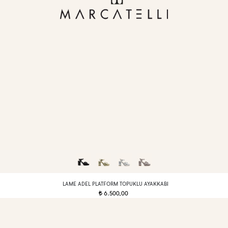
LAME ADEL PLATFORM TOPUKLU AYAKKABI
6.500,00
t