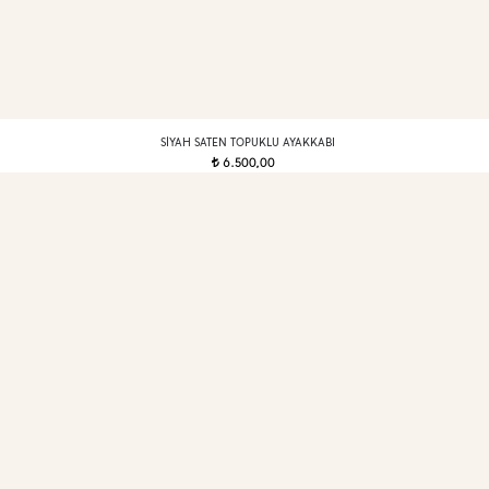
SIYAH SATEN TOPUKLU AYAKKABI
6.500,00
t