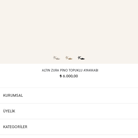
ALTIN ZURA PINO TOPUKLU AYAKKABI
6.000,00
t
KURUMSAL
ÜYELİK
KATEGORİLER