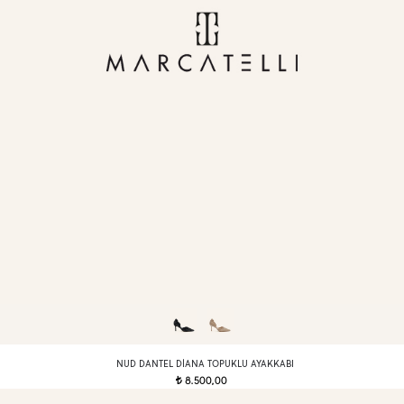
NUD DANTEL DIANA TOPUKLU AYAKKABI
8.500,00
t