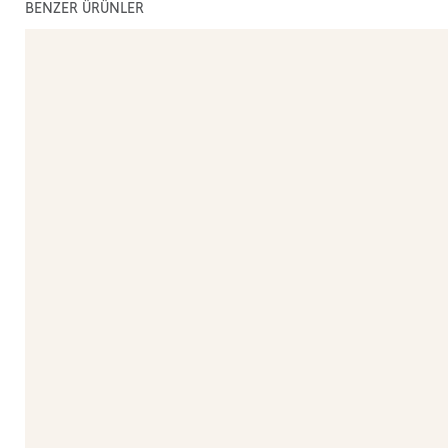
BENZER ÜRÜNLER