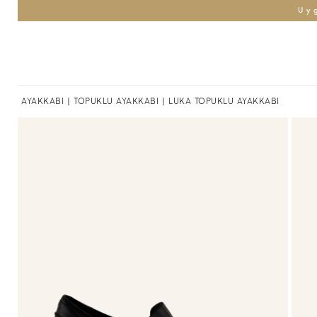
Uy
AYAKKABI
|
TOPUKLU AYAKKABI
| LUKA TOPUKLU AYAKKABI