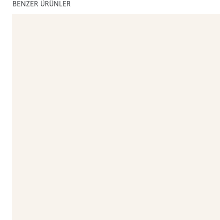
BENZER ÜRÜNLER