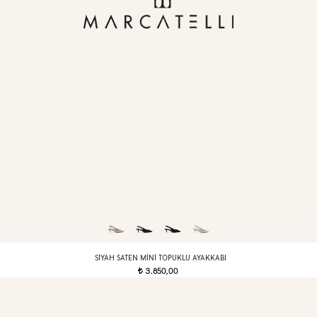
SIYAH SATEN MINI TOPUKLU AYAKKABI
3.850,00
t