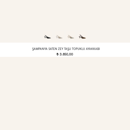
ŞAMPANYA SATEN ZEY TAŞLI TOPUKLU AYAKKABI
3.850,00
t