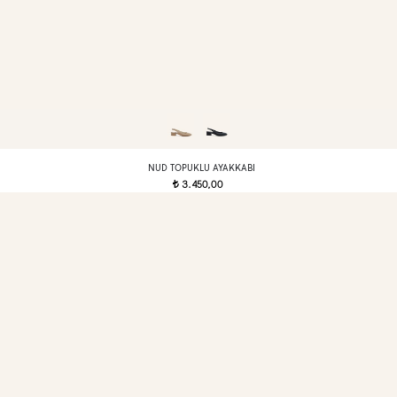
NUD TOPUKLU AYAKKABI
3.450,00
t