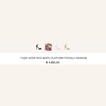
FUŞYA SATEN İNCE BANTLI PLATFORM TOPUKLU AYAKKABI
4.850,00
t