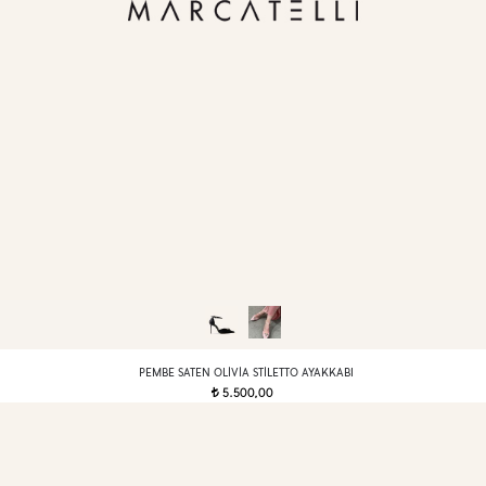
PEMBE SATEN OLIVIA STILETTO AYAKKABI
5.500,00
t