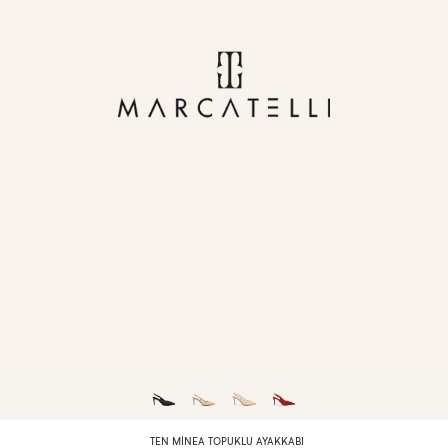
TEN MINEA TOPUKLU AYAKKABI