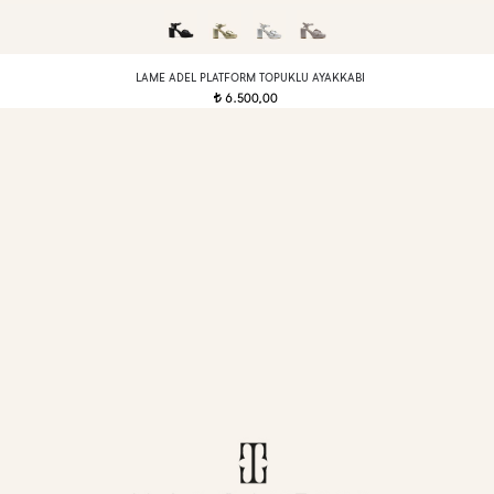
LAME ADEL PLATFORM TOPUKLU AYAKKABI
6.500,00
t