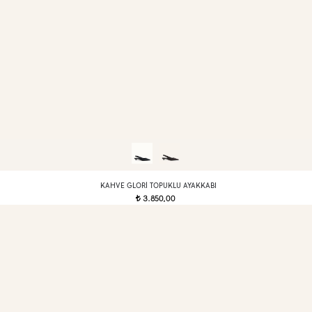
KAHVE GLORI TOPUKLU AYAKKABI
3.850,00
t