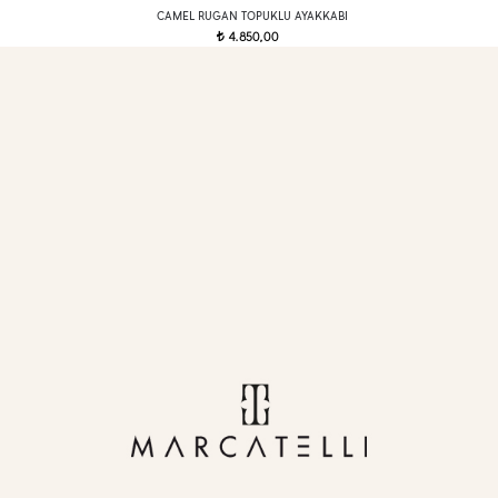
CAMEL RUGAN TOPUKLU AYAKKABI
4.850,00
t