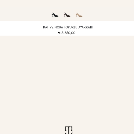
KAHVE NORA TOPUKLU AYAKKABI
3.850,00
t