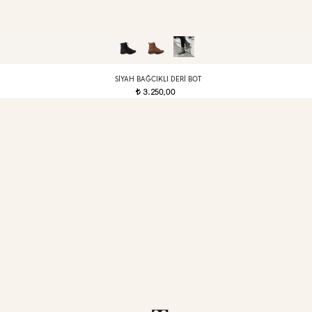
SIYAH BAĞCIKLI DERI BOT
3.250,00
t