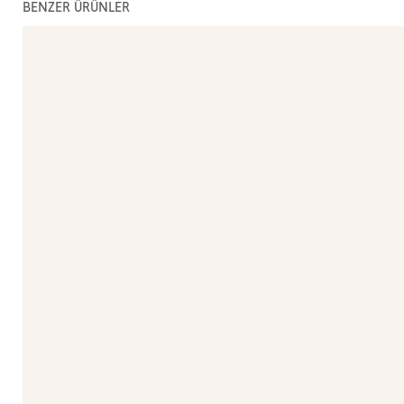
BENZER ÜRÜNLER