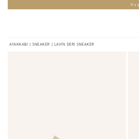
Uy
AYAKKABI
|
SNEAKER
| LAVİN DERİ SNEAKER