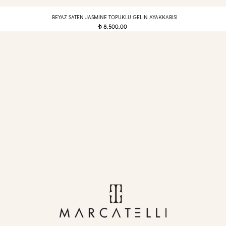
BEYAZ SATEN JASMINE TOPUKLU GELIN AYAKKABISI
8.500,00
t