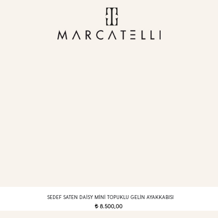
SEDEF SATEN DAISY MINI TOPUKLU GELIN AYAKKABISI
8.500,00
t