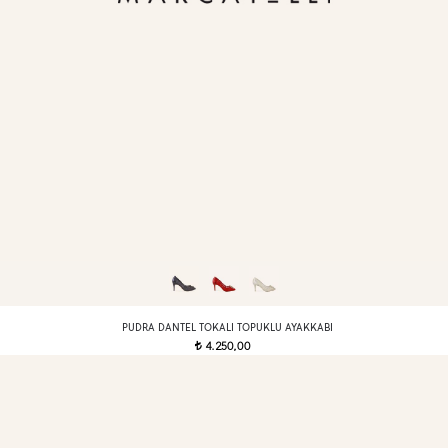
PUDRA DANTEL TOKALI TOPUKLU AYAKKABI
4.250,00
t