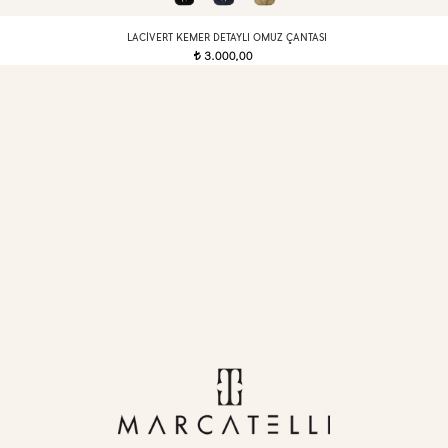
LACIVERT KEMER DETAYLI OMUZ ÇANTASI
3.000,00
t