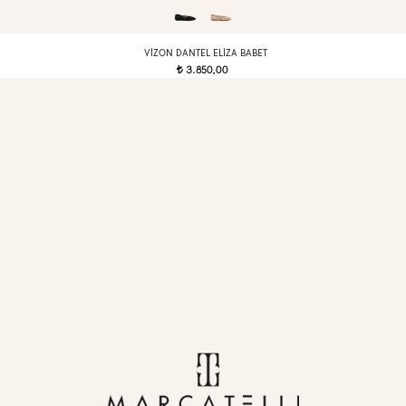
VIZON DANTEL ELIZA BABET
3.850,00
t