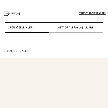
TAKSİT SEÇENEKLERİ
ÜRÜN ÖZELLİKLERİ
INSTAGRAM PAYLAŞIMLARI
BENZER ÜRÜNLER