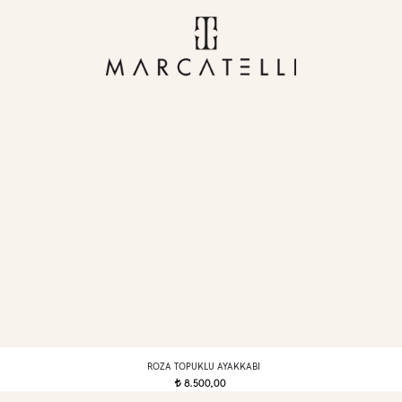
ROZA TOPUKLU AYAKKABI
8.500,00
t