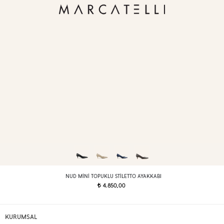
NUD MINI TOPUKLU STILETTO AYAKKABI
4.850,00
t
KURUMSAL