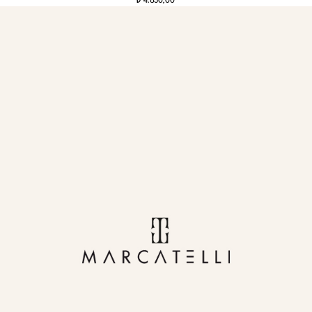
4.850,00