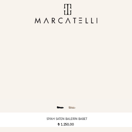
SIYAH SATEN BALERIN BABET
1.250,00
t