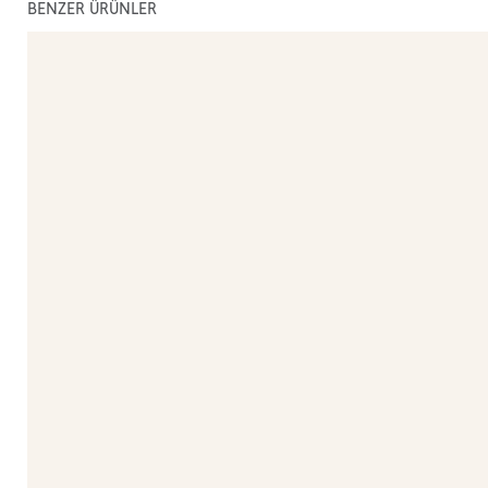
BENZER ÜRÜNLER