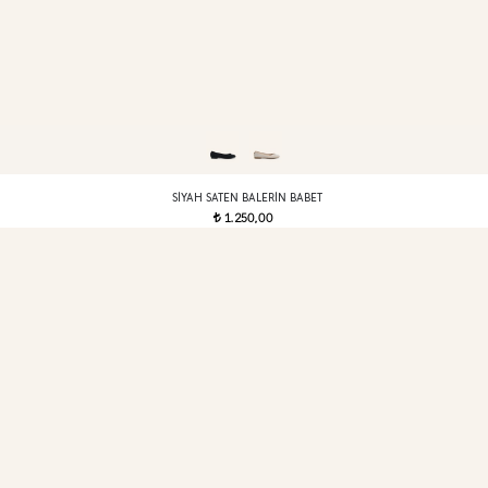
SIYAH SATEN BALERIN BABET
1.250,00
t