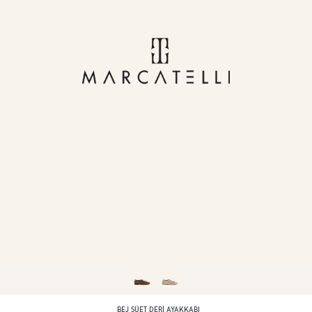
BEJ SÜET DERI AYAKKABI