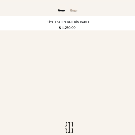
SIYAH SATEN BALERIN BABET
1.250,00
t