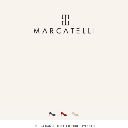
PUDRA DANTEL TOKALI TOPUKLU AYAKKABI