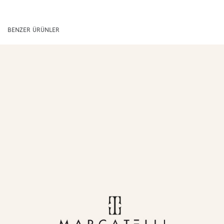
BENZER ÜRÜNLER