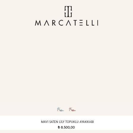
MAVI SATEN LILY TOPUKLU AYAKKABI
8.500,00
t