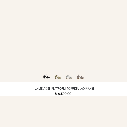
LAME ADEL PLATFORM TOPUKLU AYAKKABI
6.500,00
t