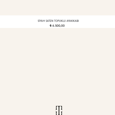
SIYAH SATEN TOPUKLU AYAKKABI
6.500,00
t