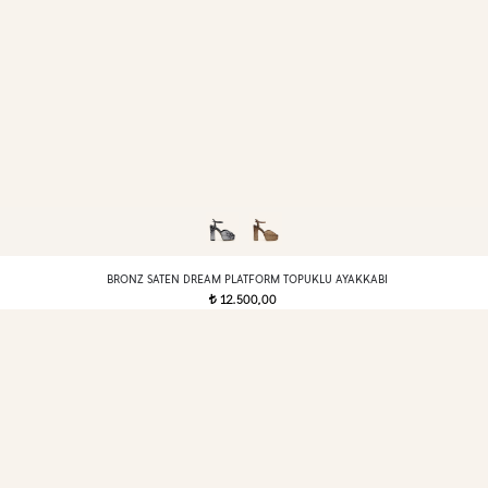
BRONZ SATEN DREAM PLATFORM TOPUKLU AYAKKABI
12.500,00
t