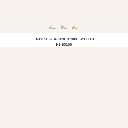
MAVI SATEN JASMINE TOPUKLU AYAKKABI
8.500,00
t