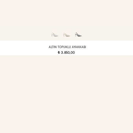
ALTIN TOPUKLU AYAKKABI
3.850,00
t