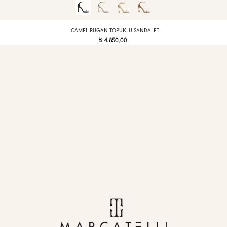
CAMEL RUGAN TOPUKLU SANDALET
4.850,00
t