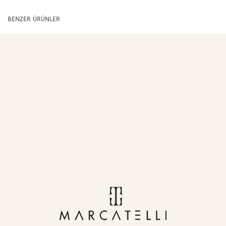
BENZER ÜRÜNLER