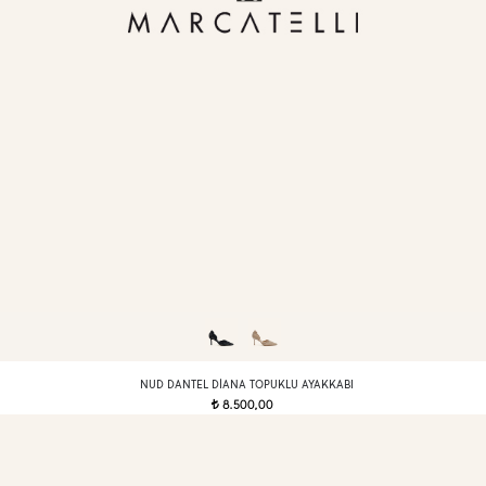
NUD DANTEL DIANA TOPUKLU AYAKKABI
8.500,00
t