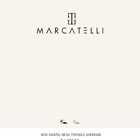
NUD DANTEL NEVA TOPUKLU AYAKKABI