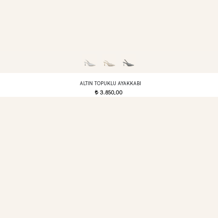
ALTIN TOPUKLU AYAKKABI
3.850,00
t