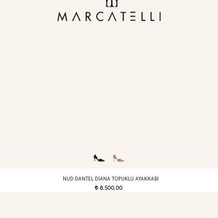
NUD DANTEL DIANA TOPUKLU AYAKKABI
8.500,00
t