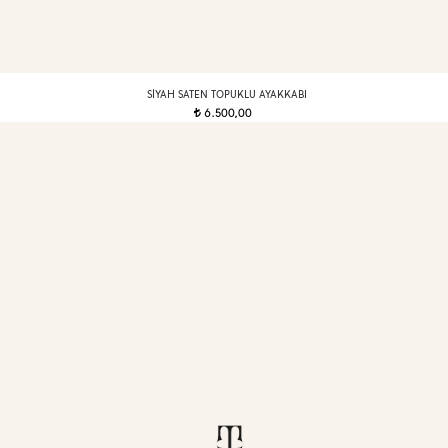
SIYAH SATEN TOPUKLU AYAKKABI
6.500,00
t