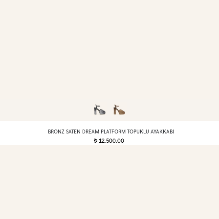
BRONZ SATEN DREAM PLATFORM TOPUKLU AYAKKABI
12.500,00
t