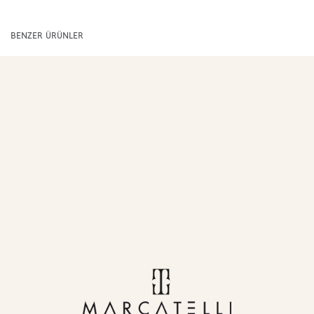
BENZER ÜRÜNLER