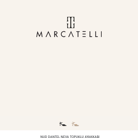
NUD DANTEL NEVA TOPUKLU AYAKKABI