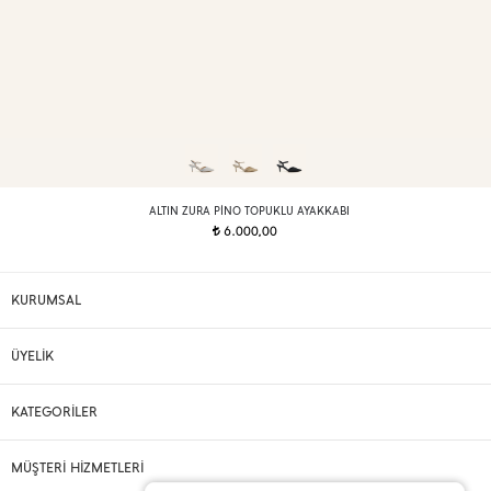
ALTIN ZURA PINO TOPUKLU AYAKKABI
6.000,00
t
KURUMSAL
ÜYELİK
KATEGORİLER
MÜŞTERİ HİZMETLERİ