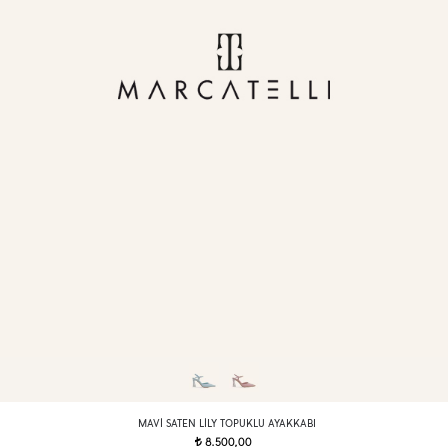
MAVI SATEN LILY TOPUKLU AYAKKABI
8.500,00
t