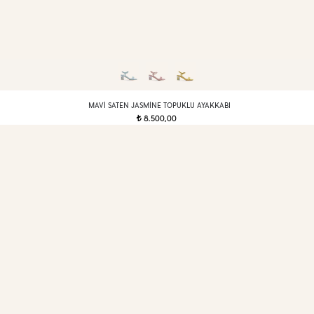
MAVI SATEN JASMINE TOPUKLU AYAKKABI
8.500,00
t