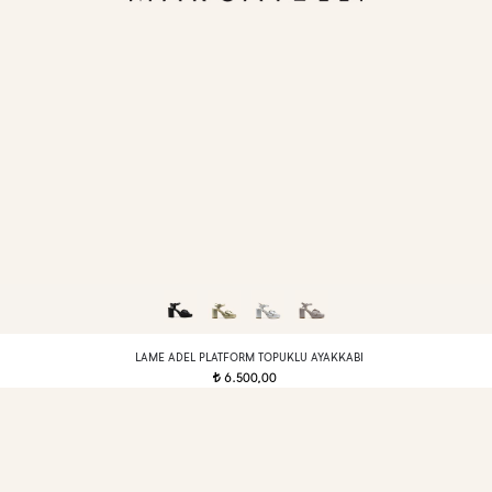
LAME ADEL PLATFORM TOPUKLU AYAKKABI
6.500,00
t