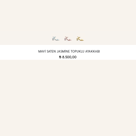
MAVI SATEN JASMINE TOPUKLU AYAKKABI
8.500,00
t