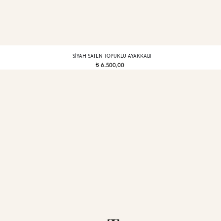
SIYAH SATEN TOPUKLU AYAKKABI
6.500,00
t