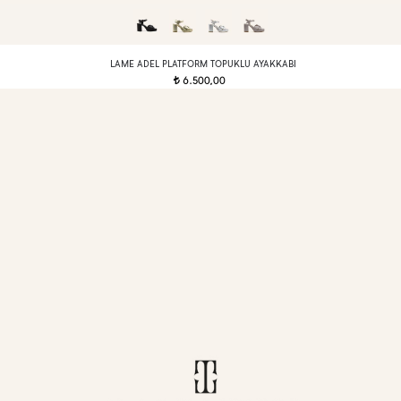
LAME ADEL PLATFORM TOPUKLU AYAKKABI
6.500,00
t