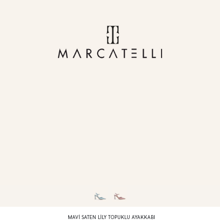
MAVI SATEN LILY TOPUKLU AYAKKABI