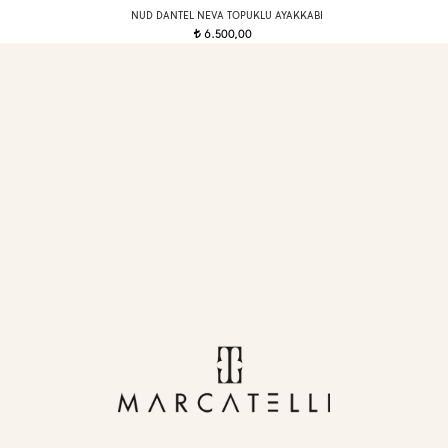
NUD DANTEL NEVA TOPUKLU AYAKKABI
6.500,00
t