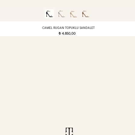
CAMEL RUGAN TOPUKLU SANDALET
4.850,00
t