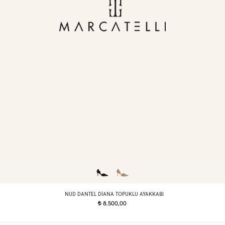
NUD DANTEL DIANA TOPUKLU AYAKKABI
8.500,00
t