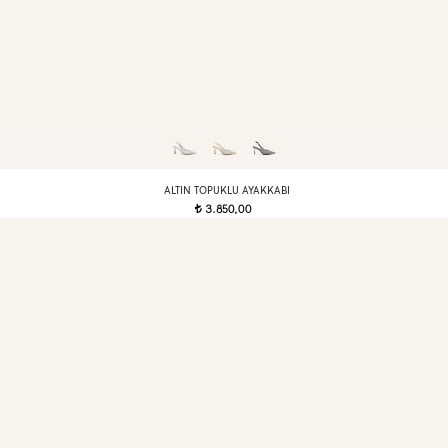
ALTIN TOPUKLU AYAKKABI
3.850,00
t