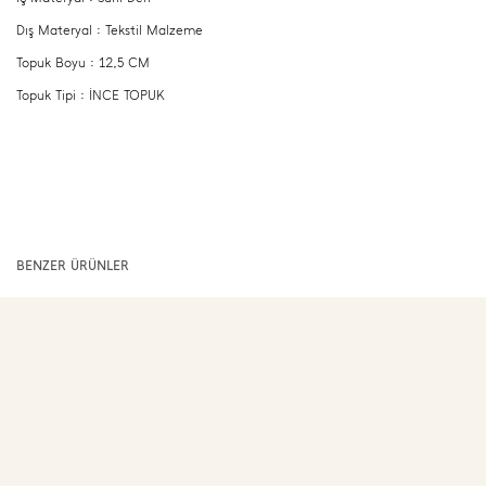
Dış Materyal : Tekstil Malzeme
Topuk Boyu : 12,5 CM
Topuk Tipi : İNCE TOPUK
BENZER ÜRÜNLER