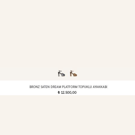
BRONZ SATEN DREAM PLATFORM TOPUKLU AYAKKABI
12.500,00
t