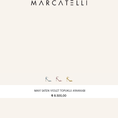
MAVI SATEN VIOLET TOPUKLU AYAKKABI
8.500,00
t