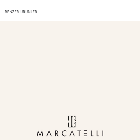
BENZER ÜRÜNLER