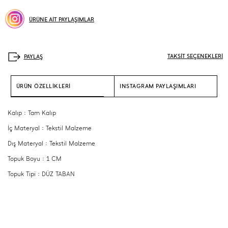
ÜRÜNE AİT PAYLAŞIMLAR
TAKSİT SEÇENEKLERİ
ÜRÜN ÖZELLİKLERİ
INSTAGRAM PAYLAŞIMLARI
Kalıp : Tam Kalıp
İç Materyal : Tekstil Malzeme
Dış Materyal : Tekstil Malzeme
Topuk Boyu : 1 CM
Topuk Tipi : DÜZ TABAN