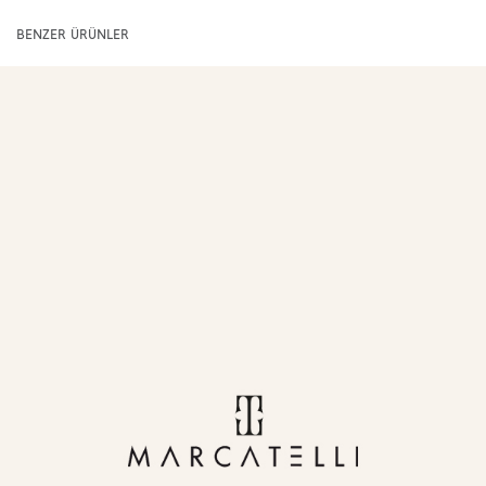
BENZER ÜRÜNLER