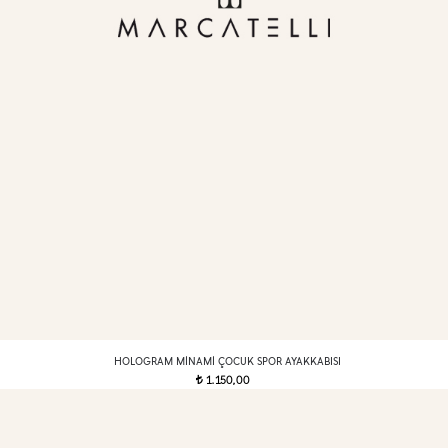
HOLOGRAM MINAMI ÇOCUK SPOR AYAKKABISI
1.150,00
t