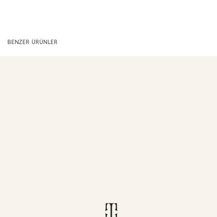
BENZER ÜRÜNLER