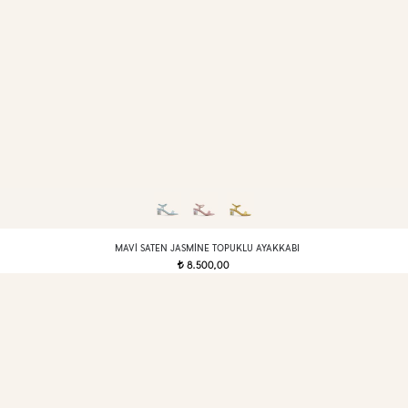
MAVI SATEN JASMINE TOPUKLU AYAKKABI
8.500,00
t