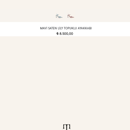
MAVI SATEN LILY TOPUKLU AYAKKABI
8.500,00
t