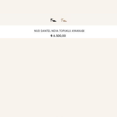
NUD DANTEL NEVA TOPUKLU AYAKKABI
6.500,00
t