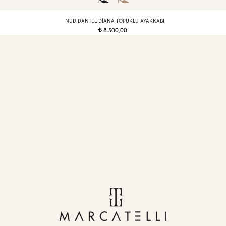
NUD DANTEL DIANA TOPUKLU AYAKKABI
8.500,00
t