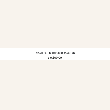
SIYAH SATEN TOPUKLU AYAKKABI
6.500,00
t