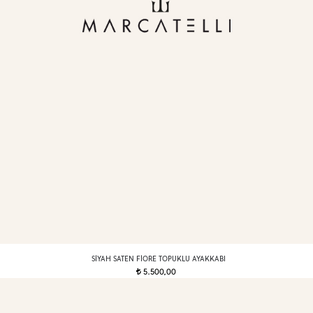
SIYAH SATEN FIORE TOPUKLU AYAKKABI
5.500,00
t