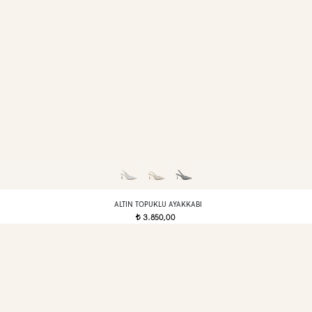
ALTIN TOPUKLU AYAKKABI
3.850,00
t