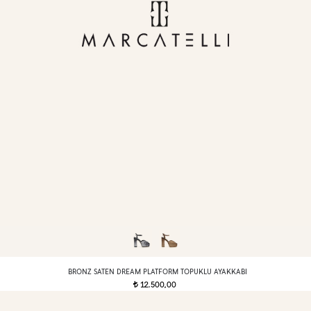
BRONZ SATEN DREAM PLATFORM TOPUKLU AYAKKABI
12.500,00
t