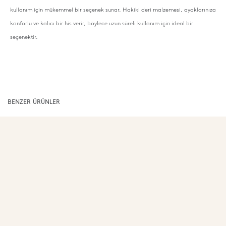
kullanım için mükemmel bir seçenek sunar. Hakiki deri malzemesi, ayaklarınıza
konforlu ve kalıcı bir his verir, böylece uzun süreli kullanım için ideal bir
seçenektir.
BENZER ÜRÜNLER