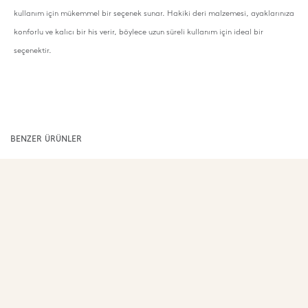
kullanım için mükemmel bir seçenek sunar. Hakiki deri malzemesi, ayaklarınıza
konforlu ve kalıcı bir his verir, böylece uzun süreli kullanım için ideal bir
seçenektir.
BENZER ÜRÜNLER