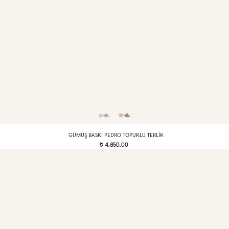
GÜMÜŞ BASKI PEDRO TOPUKLU TERLIK
4.850,00
t