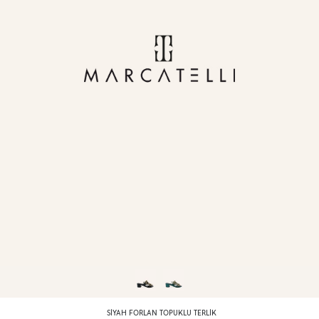
SIYAH FORLAN TOPUKLU TERLIK