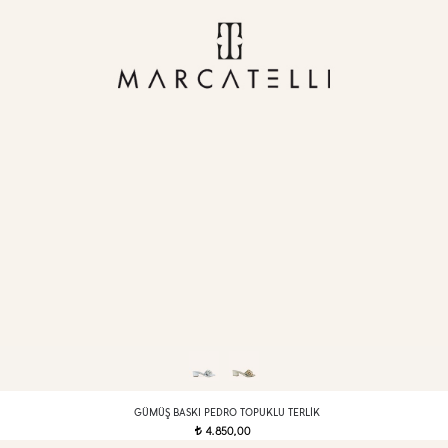
GÜMÜŞ BASKI PEDRO TOPUKLU TERLIK
4.850,00
t