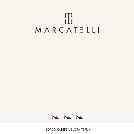
BORDO KADIFE VELORA TERLIK