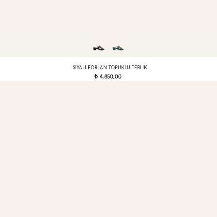
SIYAH FORLAN TOPUKLU TERLIK
4.850,00
t