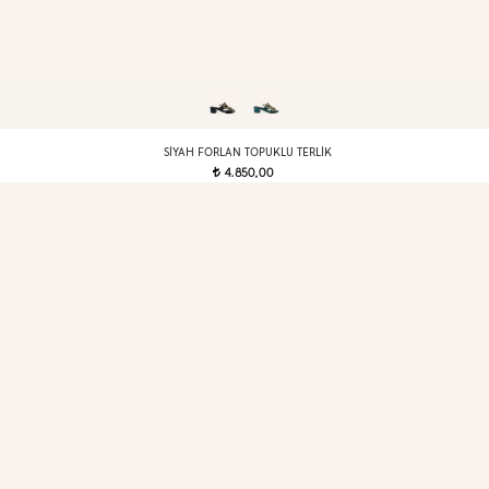
SIYAH FORLAN TOPUKLU TERLIK
4.850,00
t