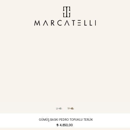
GÜMÜŞ BASKI PEDRO TOPUKLU TERLIK
4.850,00
t