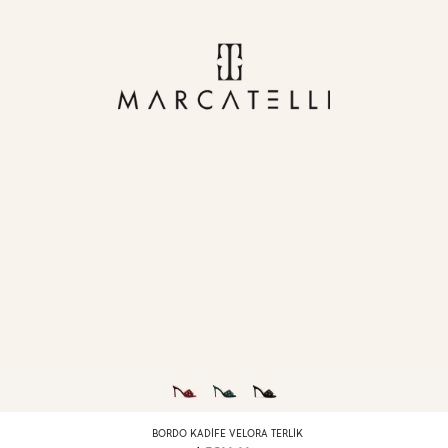
BORDO KADIFE VELORA TERLIK