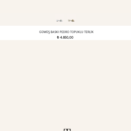
GÜMÜŞ BASKI PEDRO TOPUKLU TERLIK
4.850,00
t