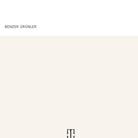
BENZER ÜRÜNLER