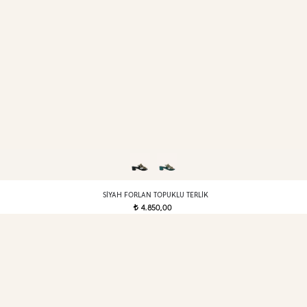
SIYAH FORLAN TOPUKLU TERLIK
4.850,00
t