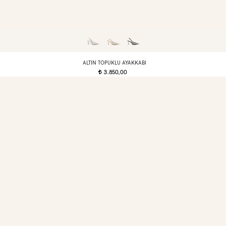
ALTIN TOPUKLU AYAKKABI
3.850,00
t