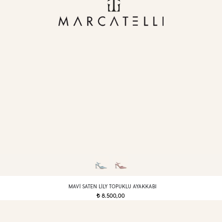
MAVI SATEN LILY TOPUKLU AYAKKABI
8.500,00
t