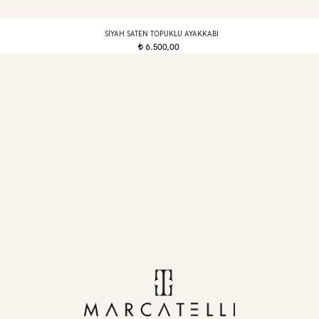
SIYAH SATEN TOPUKLU AYAKKABI
6.500,00
t