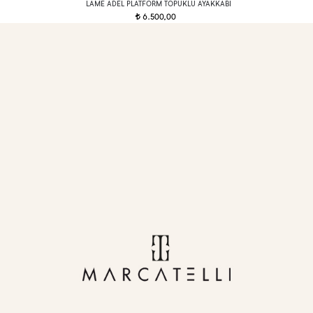
LAME ADEL PLATFORM TOPUKLU AYAKKABI
6.500,00
t