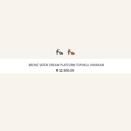
BRONZ SATEN DREAM PLATFORM TOPUKLU AYAKKABI
12.500,00
t