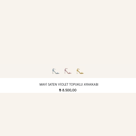
MAVI SATEN VIOLET TOPUKLU AYAKKABI
8.500,00
t