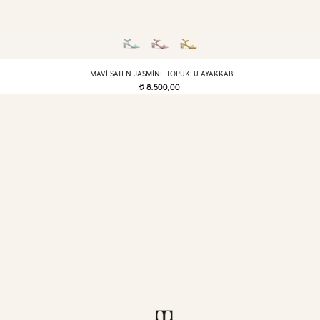
MAVI SATEN JASMINE TOPUKLU AYAKKABI
8.500,00
t