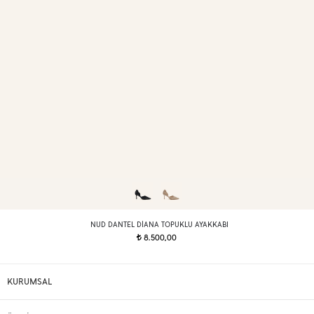
NUD DANTEL DIANA TOPUKLU AYAKKABI
8.500,00
t
KURUMSAL