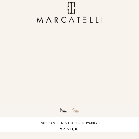
NUD DANTEL NEVA TOPUKLU AYAKKABI
6.500,00
t