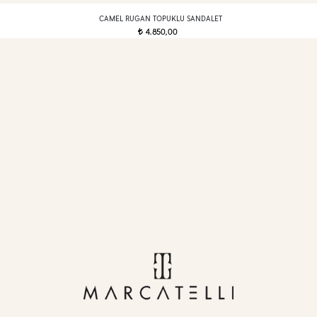
CAMEL RUGAN TOPUKLU SANDALET
4.850,00
t