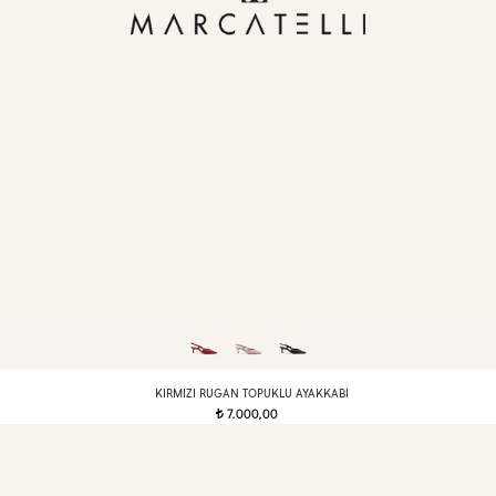
KIRMIZI RUGAN TOPUKLU AYAKKABI
7.000,00
t