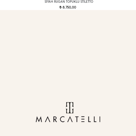
SIYAH RUGAN TOPUKLU STILETTO
8.750,00
t