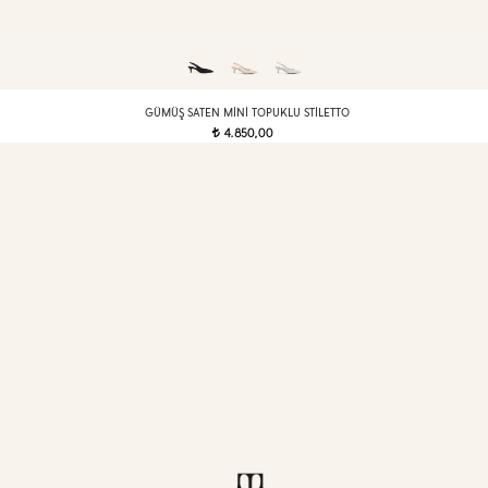
GÜMÜŞ SATEN MINI TOPUKLU STILETTO
4.850,00
t