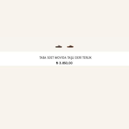
TABA SÜET MOVIDA TAŞLI DERI TERLIK
3.850,00
t