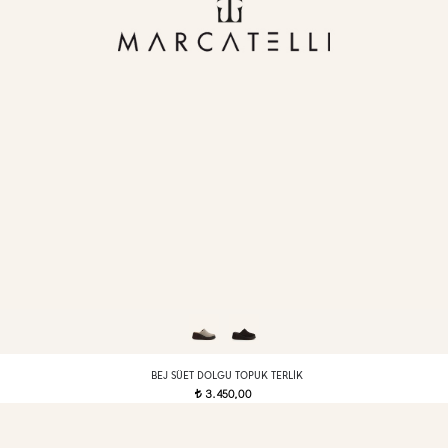
BEJ SÜET DOLGU TOPUK TERLIK
3.450,00
t