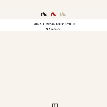
KIRMIZI PLATFORM TOPUKLU TERLIK
6.500,00
t