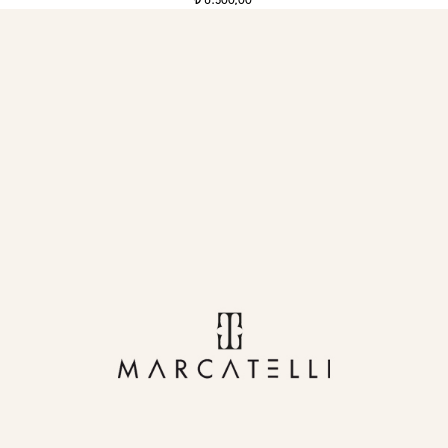
6.500,00