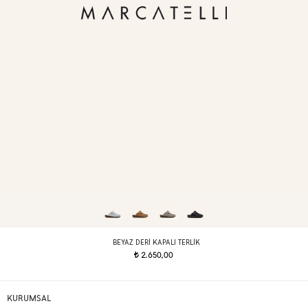
BEYAZ DERI KAPALI TERLIK
2.650,00
t
KURUMSAL