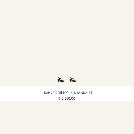
KAHVE DERI TOPUKLU SANDALET
3.850,00
t