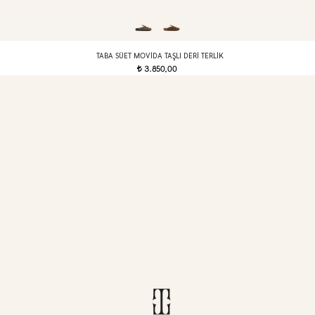
TABA SÜET MOVIDA TAŞLI DERI TERLIK
3.850,00
t