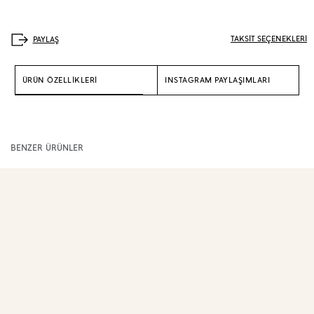
TAKSİT SEÇENEKLERİ
ÜRÜN ÖZELLİKLERİ
INSTAGRAM PAYLAŞIMLARI
BENZER ÜRÜNLER