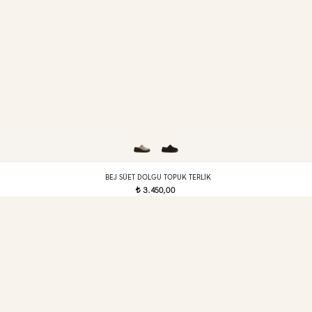
BEJ SÜET DOLGU TOPUK TERLIK
3.450,00
t