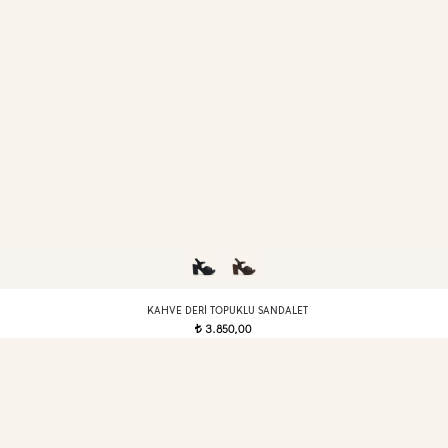
KAHVE DERI TOPUKLU SANDALET
3.850,00
t