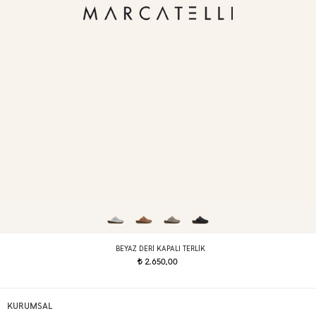
BEYAZ DERI KAPALI TERLIK
2.650,00
t
KURUMSAL