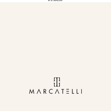
6.500,00