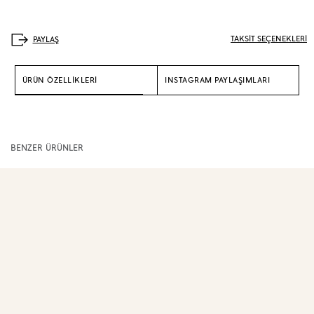
TAKSİT SEÇENEKLERİ
ÜRÜN ÖZELLİKLERİ
INSTAGRAM PAYLAŞIMLARI
BENZER ÜRÜNLER