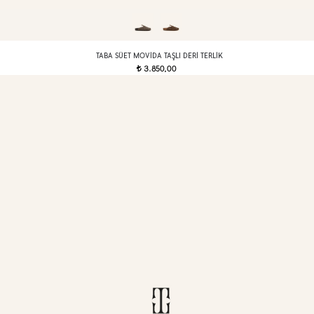
TABA SÜET MOVIDA TAŞLI DERI TERLIK
3.850,00
t