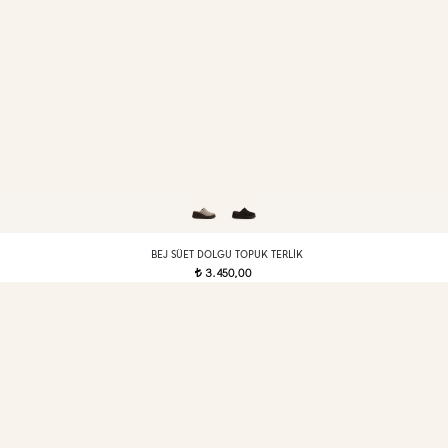
BEJ SÜET DOLGU TOPUK TERLIK
3.450,00
t