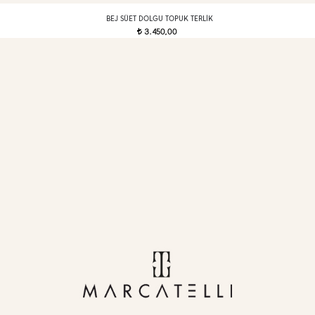
BEJ SÜET DOLGU TOPUK TERLIK
3.450,00
t