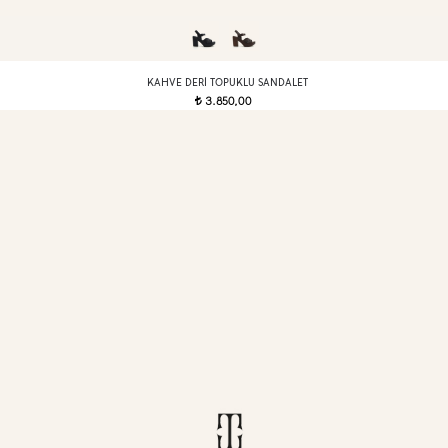
KAHVE DERI TOPUKLU SANDALET
3.850,00
t