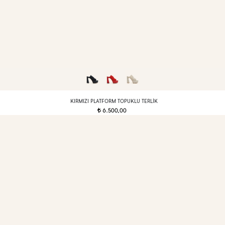
KIRMIZI PLATFORM TOPUKLU TERLIK
6.500,00
t