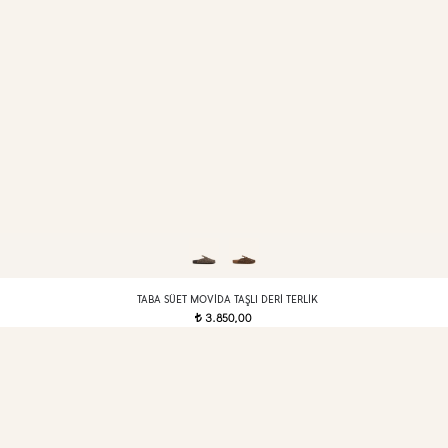
TABA SÜET MOVIDA TAŞLI DERI TERLIK
3.850,00
t