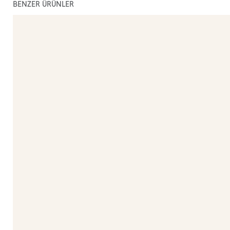
BENZER ÜRÜNLER