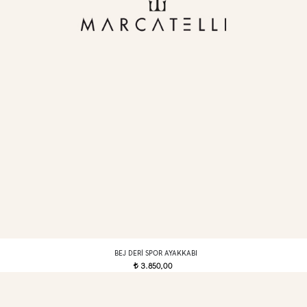
BEJ DERI SPOR AYAKKABI
3.850,00
t