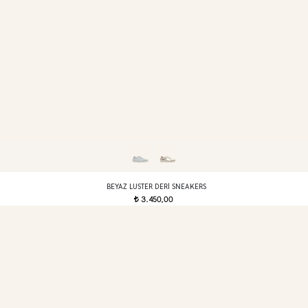
BEYAZ LUSTER DERI SNEAKERS
3.450,00
t