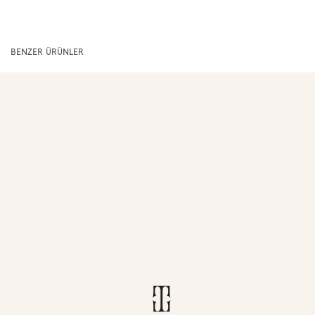
BENZER ÜRÜNLER