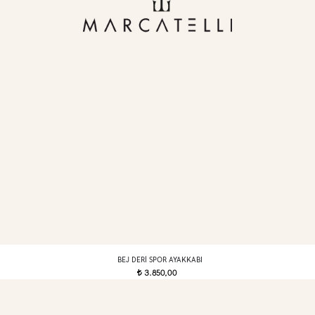
BEJ DERI SPOR AYAKKABI
3.850,00
t