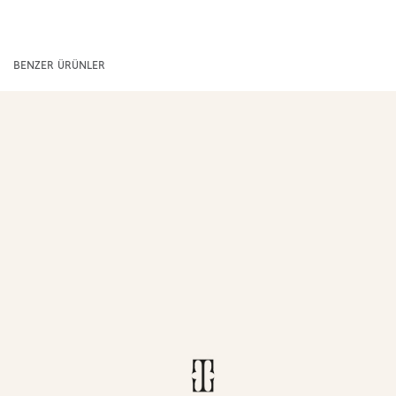
BENZER ÜRÜNLER