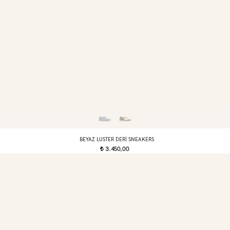
BEYAZ LUSTER DERI SNEAKERS
3.450,00
t