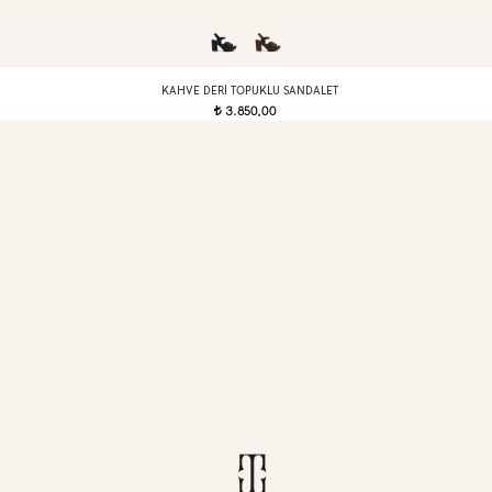
KAHVE DERI TOPUKLU SANDALET
3.850,00
t