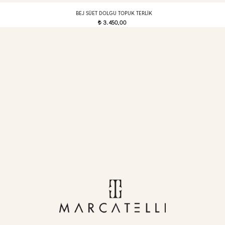
BEJ SÜET DOLGU TOPUK TERLIK
3.450,00
t