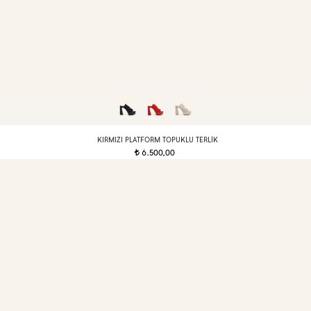
KIRMIZI PLATFORM TOPUKLU TERLIK
6.500,00
t