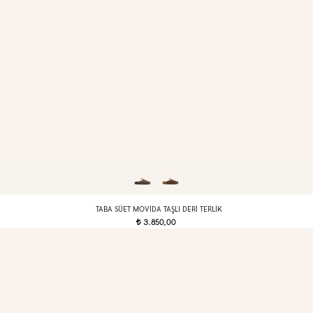
TABA SÜET MOVIDA TAŞLI DERI TERLIK
3.850,00
t