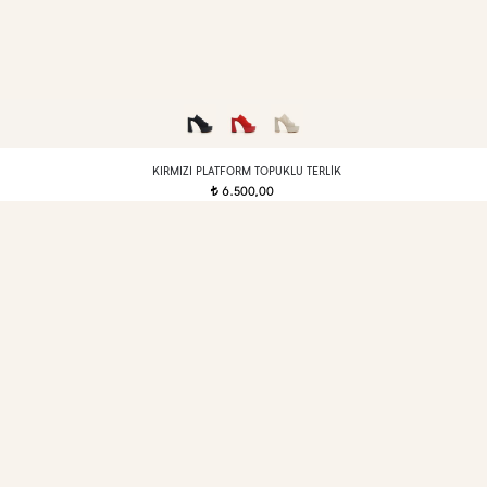
KIRMIZI PLATFORM TOPUKLU TERLIK
6.500,00
t