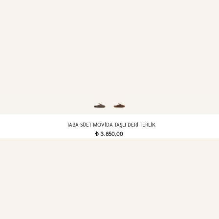
TABA SÜET MOVIDA TAŞLI DERI TERLIK
3.850,00
t