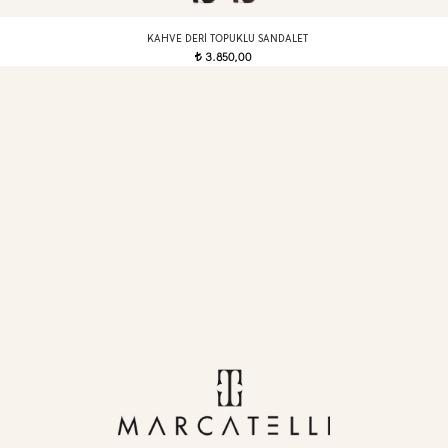
KAHVE DERI TOPUKLU SANDALET
3.850,00
t