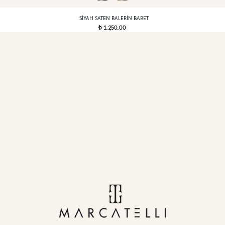
SIYAH SATEN BALERIN BABET
1.250,00
t