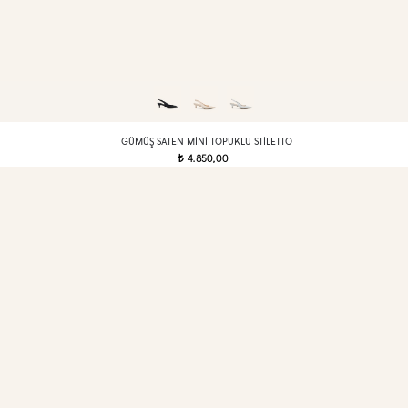
GÜMÜŞ SATEN MINI TOPUKLU STILETTO
4.850,00
t