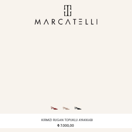
KIRMIZI RUGAN TOPUKLU AYAKKABI
7.000,00
t