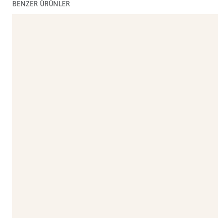
BENZER ÜRÜNLER